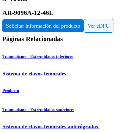
AR-9096A-12-46L
Solicitar información del producto
Ver eDFU
Páginas Relacionadas
Traumatismo - Extremidades inferiores
Sistema de clavos femorales
Producto
Traumatismo - Extremidades superiores
Sistema de clavos femorales anterógrados