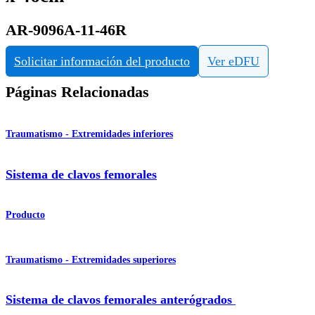
AR-9096A-11-46R
Solicitar información del producto
Ver eDFU
Páginas Relacionadas
Traumatismo - Extremidades inferiores
Sistema de clavos femorales
Producto
Traumatismo - Extremidades superiores
Sistema de clavos femorales anterógrados