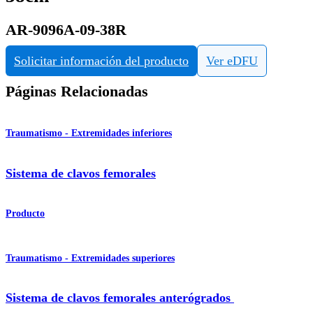
AR-9096A-09-38R
Solicitar información del producto
Ver eDFU
Páginas Relacionadas
Traumatismo - Extremidades inferiores
Sistema de clavos femorales
Producto
Traumatismo - Extremidades superiores
Sistema de clavos femorales anterógrados