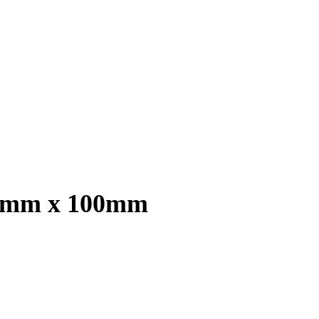
5.0mm x 100mm