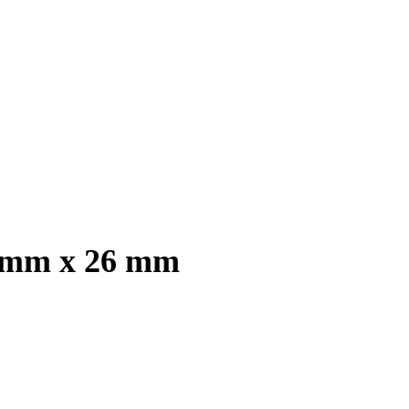
5 mm x 26 mm