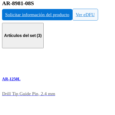
AR-8981-08S
Solicitar información del producto
Ver eDFU
Artículos del set (3)
AR-1250L
Drill Tip Guide Pin, 2.4 mm