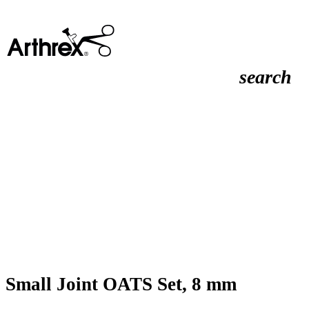
search
Small Joint OATS Set, 8 mm