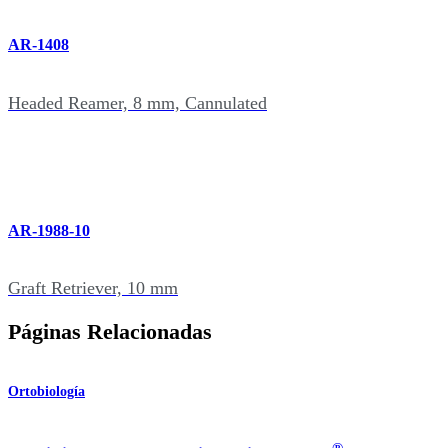
AR-1408
Headed Reamer, 8 mm, Cannulated
AR-1988-10
Graft Retriever, 10 mm
Páginas Relacionadas
Ortobiología