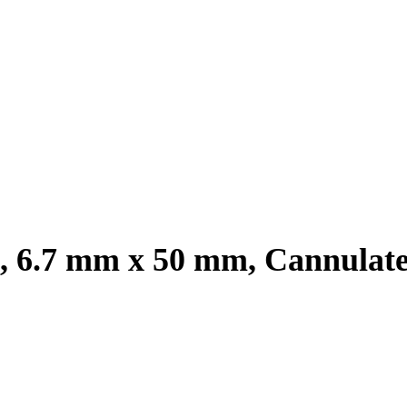
m, 6.7 mm x 50 mm, Cannulat