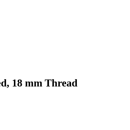
ed, 18 mm Thread