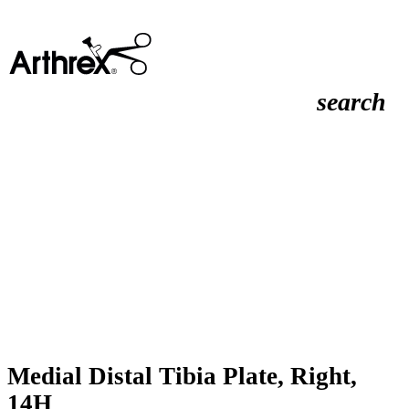
search
Medial Distal Tibia Plate, Right,
14H