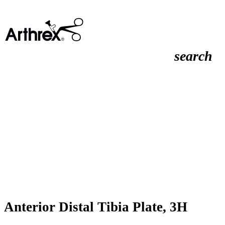
search
Anterior Distal Tibia Plate, 3H