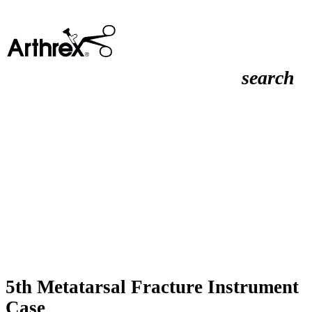
search
5th Metatarsal Fracture Instrument
Case