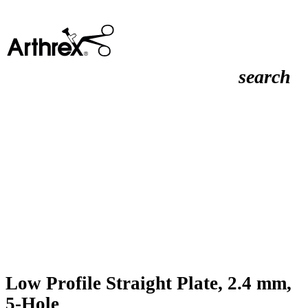
search
Low Profile Straight Plate, 2.4 mm,
5-Hole