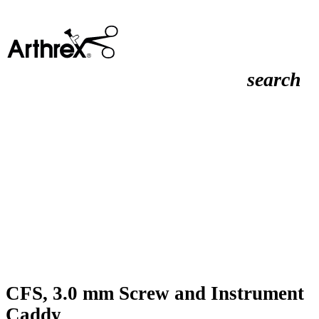
search
CFS, 3.0 mm Screw and Instrument
Caddy