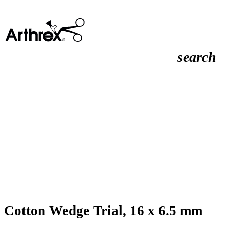
search
Cotton Wedge Trial, 16 x 6.5 mm