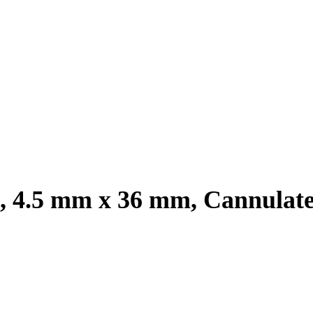
m, 4.5 mm x 36 mm, Cannulate