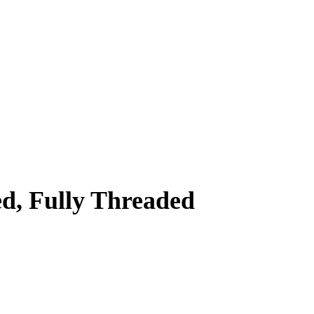
d, Fully Threaded