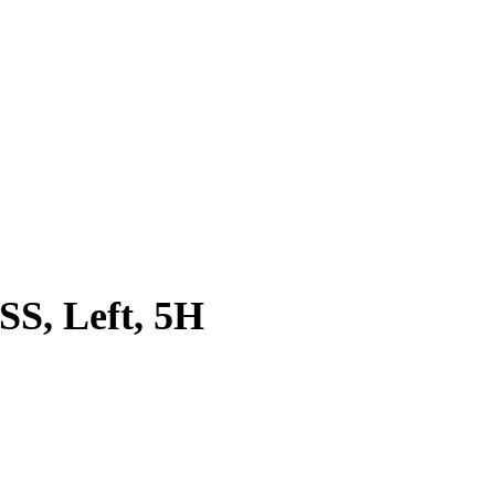
 SS, Left, 5H