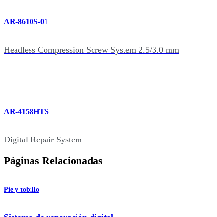
AR-8610S-01
Headless Compression Screw System 2.5/3.0 mm
AR-4158HTS
Digital Repair System
Páginas Relacionadas
Pie y tobillo