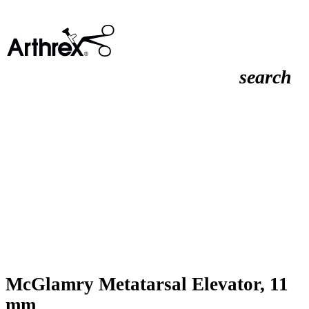
search
McGlamry Metatarsal Elevator, 11
mm