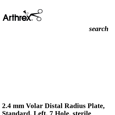
search
2.4 mm Volar Distal Radius Plate,
Standard, Left, 7 Hole, sterile