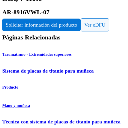
AR-8916VWL-07
Solicitar información del producto
Ver eDFU
Páginas Relacionadas
Traumatismo - Extremidades superiores
Sistema de placas de titanio para muñeca
Producto
Mano y muñeca
Técnica con sistema de placas de titanio para muñeca