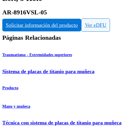
AR-8916VSL-05
Solicitar información del producto
Ver eDFU
Páginas Relacionadas
Traumatismo - Extremidades superiores
Sistema de placas de titanio para muñeca
Producto
Mano y muñeca
Técnica con sistema de placas de titanio para muñeca