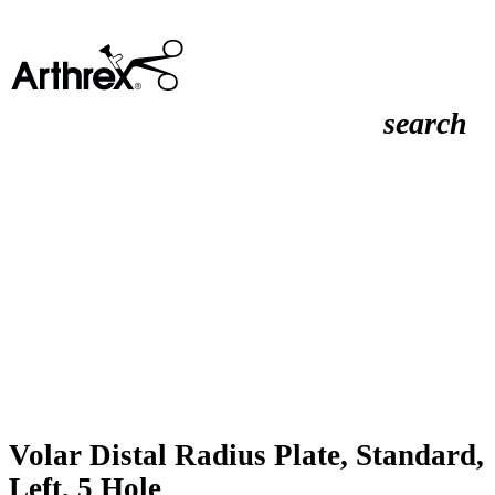
search
Volar Distal Radius Plate, Standard,
Left, 5 Hole