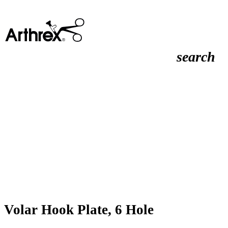
search
Volar Hook Plate, 6 Hole