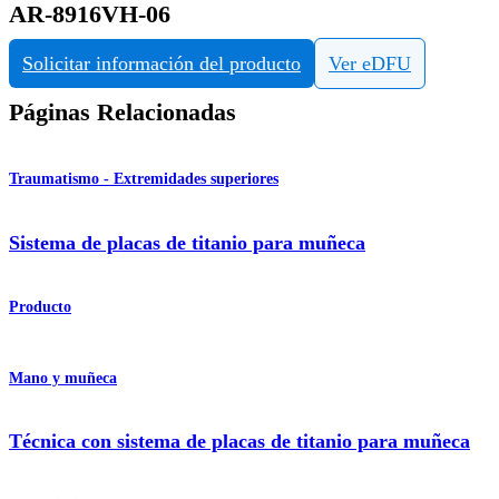
AR-8916VH-06
Solicitar información del producto
Ver eDFU
Páginas Relacionadas
Traumatismo - Extremidades superiores
Sistema de placas de titanio para muñeca
Producto
Mano y muñeca
Técnica con sistema de placas de titanio para muñeca