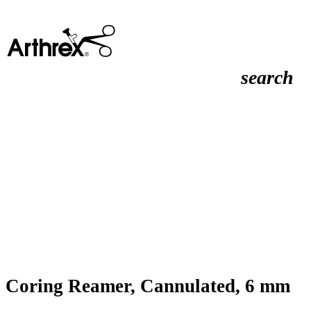
search
Coring Reamer, Cannulated, 6 mm