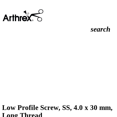
search
Low Profile Screw, SS, 4.0 x 30 mm,
Long Thread