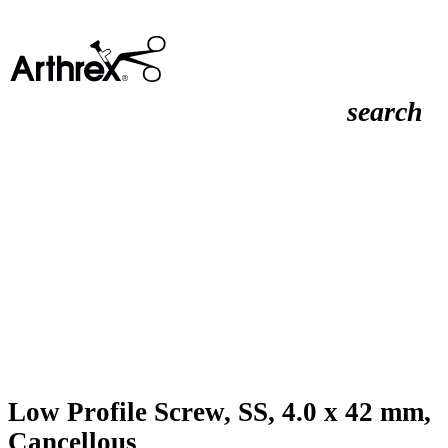
search
Low Profile Screw, SS, 4.0 x 42 mm,
Cancellous