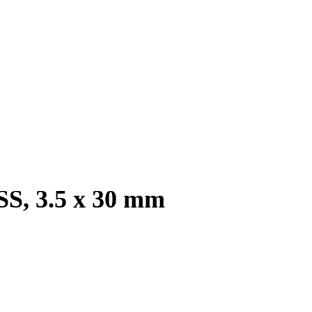
SS, 3.5 x 30 mm