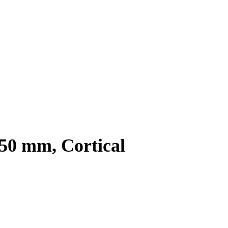
 50 mm, Cortical