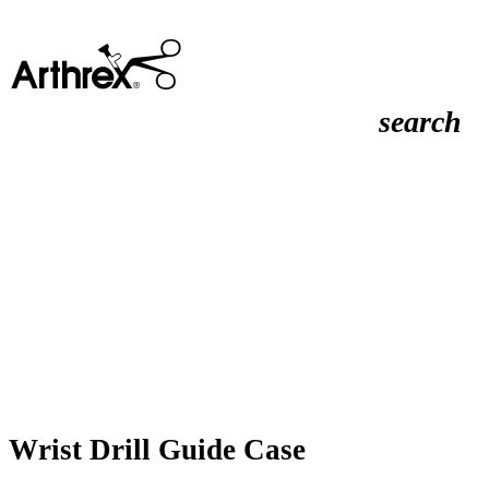
search
Wrist Drill Guide Case