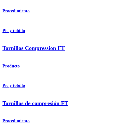
Procedimiento
Pie y tobillo
Tornillos Compression FT
Producto
Pie y tobillo
Tornillos de compresión FT
Procedimiento