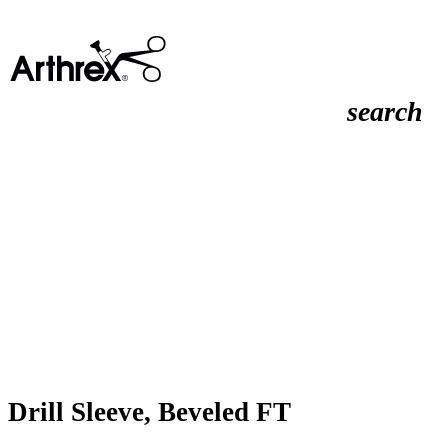
search
Drill Sleeve, Beveled FT