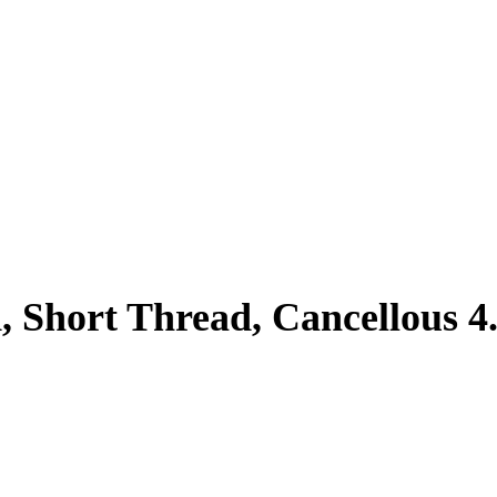
, Short Thread, Cancellous 4