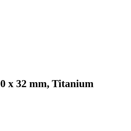
.0 x 32 mm, Titanium