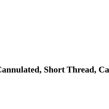
Cannulated, Short Thread, Ca