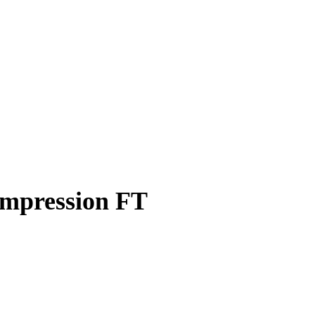
ompression FT