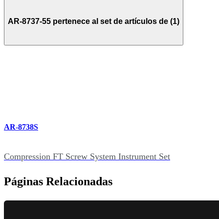
AR-8737-55 pertenece al set de artículos de (1)
AR-8738S
Compression FT Screw System Instrument Set
Páginas Relacionadas