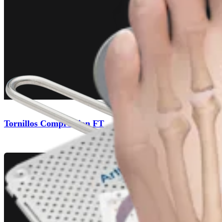
Tornillos Compression FT