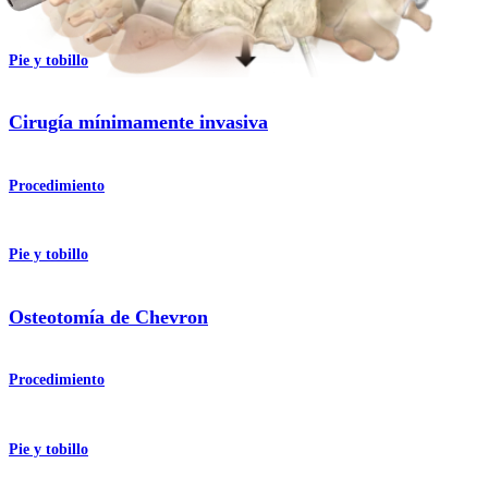
Pie y tobillo
Cirugía mínimamente invasiva
Procedimiento
Pie y tobillo
Osteotomía de Chevron
Procedimiento
Pie y tobillo