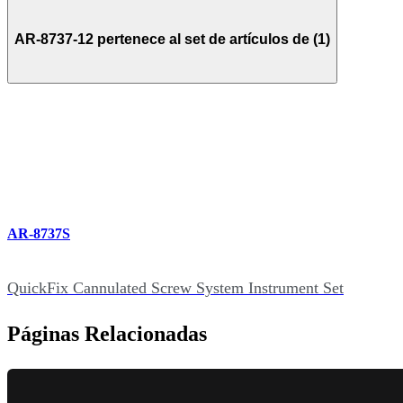
AR-8737-12 pertenece al set de artículos de (1)
AR-8737S
QuickFix Cannulated Screw System Instrument Set
Páginas Relacionadas