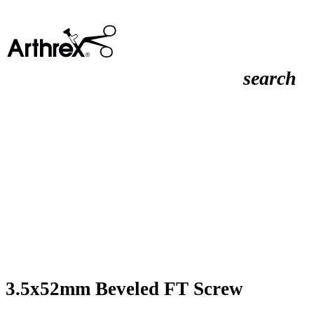
search
3.5x52mm Beveled FT Screw