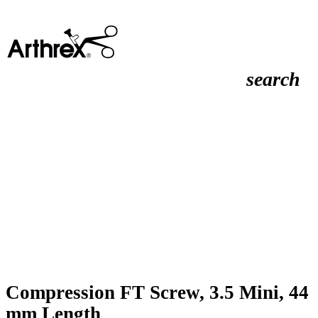
search
Compression FT Screw, 3.5 Mini, 44
mm Length