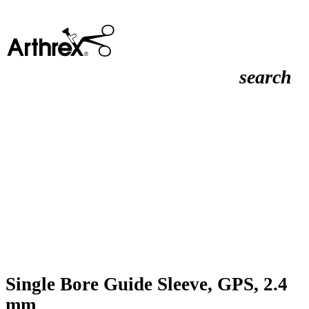
search
Single Bore Guide Sleeve, GPS, 2.4
mm