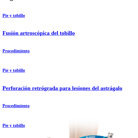
Pie y tobillo
Fusión artroscópica del tobillo
Procedimiento
Pie y tobillo
Perforación retrógrada para lesiones del astrágalo
Procedimiento
Pie y tobillo