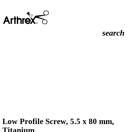
search
Low Profile Screw, 5.5 x 80 mm,
Titanium