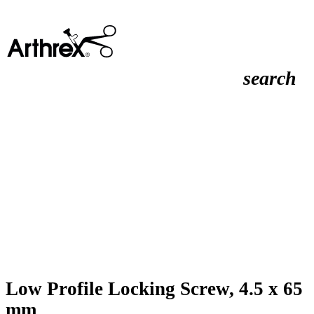
search
Low Profile Locking Screw, 4.5 x 65
mm