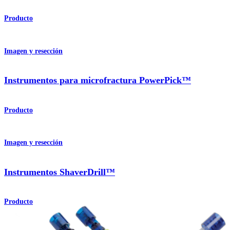
Producto
Imagen y resección
Instrumentos para microfractura PowerPick™
Producto
Imagen y resección
Instrumentos ShaverDrill™
Producto