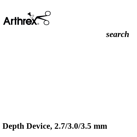
search
Depth Device, 2.7/3.0/3.5 mm