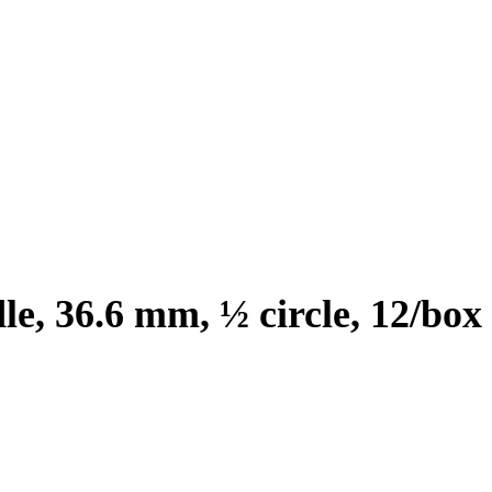
e, 36.6 mm, ½ circle, 12/box