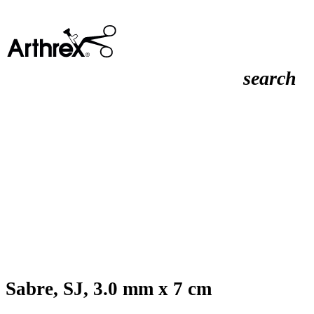
search
Sabre, SJ, 3.0 mm x 7 cm