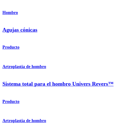
Hombro
Agujas cónicas
Producto
Artroplastia de hombro
Sistema total para el hombro Univers Revers™
Producto
Artroplastia de hombro