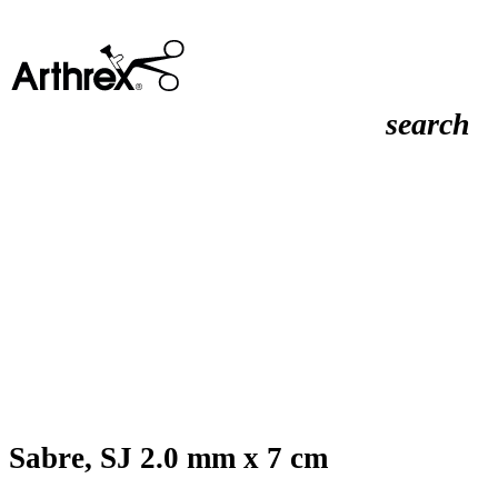
search
Sabre, SJ 2.0 mm x 7 cm