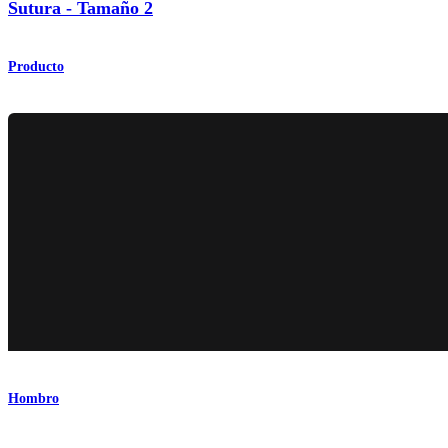
Sutura - Tamaño 2
Producto
Hombro