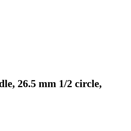
e, 26.5 mm 1/2 circle,