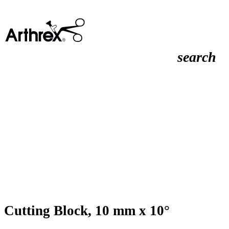
search
Cutting Block, 10 mm x 10°