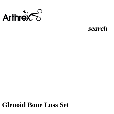
search
Glenoid Bone Loss Set