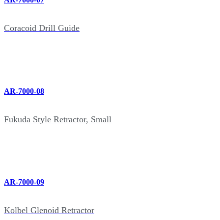
Coracoid Drill Guide
AR-7000-08
Fukuda Style Retractor, Small
AR-7000-09
Kolbel Glenoid Retractor