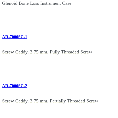
Glenoid Bone Loss Instrument Case
AR-7000SC-1
Screw Caddy, 3.75 mm, Fully Threaded Screw
AR-7000SC-2
Screw Caddy, 3.75 mm, Partially Threaded Screw