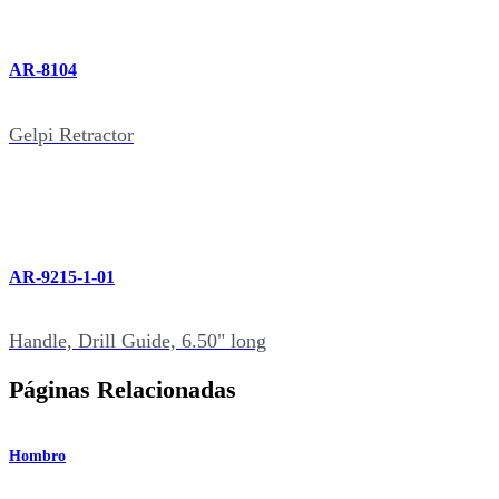
AR-8104
Gelpi Retractor
AR-9215-1-01
Handle, Drill Guide, 6.50" long
Páginas Relacionadas
Hombro