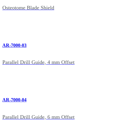
Osteotome Blade Shield
AR-7000-03
Parallel Drill Guide, 4 mm Offset
AR-7000-04
Parallel Drill Guide, 6 mm Offset