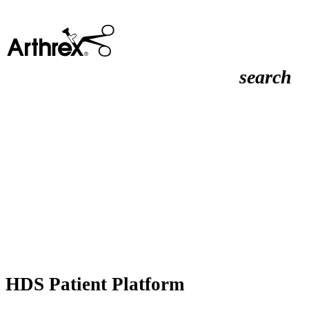
search
HDS Patient Platform