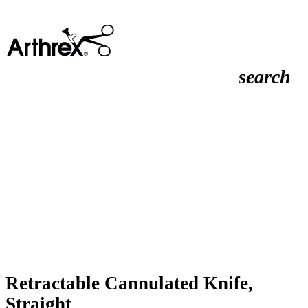
search
Retractable Cannulated Knife,
Straight